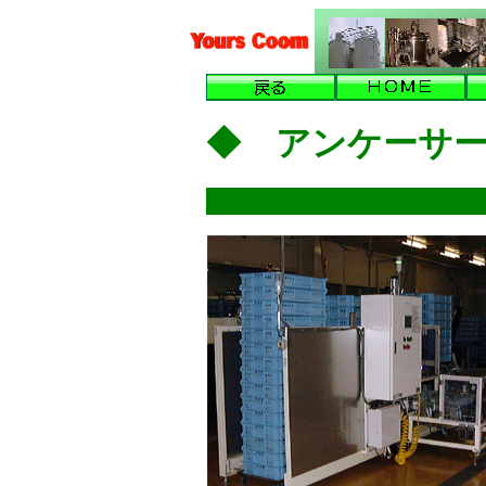
◆ アンケーサ